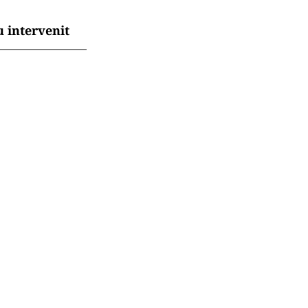
 intervenit