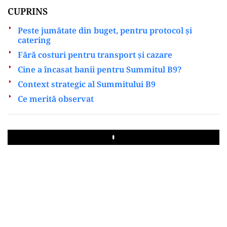
CUPRINS
Peste jumătate din buget, pentru protocol și
catering
Fără costuri pentru transport și cazare
Cine a încasat banii pentru Summitul B9?
Context strategic al Summitului B9
Ce merită observat
Play