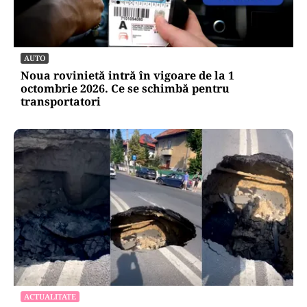
AUTO
Noua rovinietă intră în vigoare de la 1
octombrie 2026. Ce se schimbă pentru
transportatori
ACTUALITATE