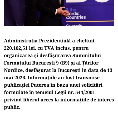
Administrația Prezidențială a cheltuit
220.102,51 lei, cu TVA inclus, pentru
organizarea și desfășurarea Summitului
Formatului București 9 (B9) și al Țărilor
Nordice, desfășurat la București în data de 13
mai 2026. Informațiile au fost transmise
publicației Puterea în baza unei solicitări
formulate în temeiul Legii nr. 544/2001
privind liberul acces la informațiile de interes
public.