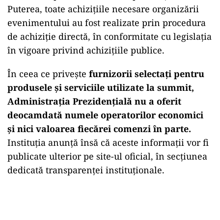
Puterea, toate achizițiile necesare organizării
evenimentului au fost realizate prin procedura
de achiziție directă, în conformitate cu legislația
în vigoare privind achizițiile publice.
În ceea ce privește
furnizorii selectați pentru
produsele și serviciile utilizate la summit,
Administrația Prezidențială nu a oferit
deocamdată numele operatorilor economici
și nici valoarea fiecărei comenzi în parte.
Instituția anunță însă că aceste informații vor fi
publicate ulterior pe site-ul oficial, în secțiunea
dedicată transparenței instituționale.