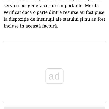
servicii pot genera costuri importante. Merită
verificat dacă o parte dintre resurse au fost puse
la dispoziție de instituții ale statului și nu au fost
incluse în această factură.
ad