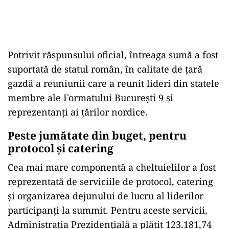
Potrivit răspunsului oficial, întreaga sumă a fost
suportată de statul român, în calitate de țară
gazdă a reuniunii care a reunit lideri din statele
membre ale Formatului București 9 și
reprezentanți ai țărilor nordice.
Peste jumătate din buget, pentru
protocol și catering
Cea mai mare componentă a cheltuielilor a fost
reprezentată de serviciile de protocol, catering
și organizarea dejunului de lucru al liderilor
participanți la summit. Pentru aceste servicii,
Administrația Prezidențială a plătit 123.181,74