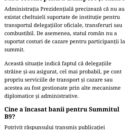
Administrația Prezidențială precizează că nu au
existat cheltuieli suportate de instituție pentru
transportul delegațiilor oficiale, transferuri sau
combustibil. De asemenea, statul român nu a
suportat costuri de cazare pentru participanții la
summit.
Această situație indică faptul că delegațiile
străine și-au asigurat, cel mai probabil, pe cont
propriu serviciile de transport și cazare sau
acestea au fost gestionate prin alte mecanisme
diplomatice și administrative.
Cine a încasat banii pentru Summitul
B9?
Potrivit răspunsului transmis publicației