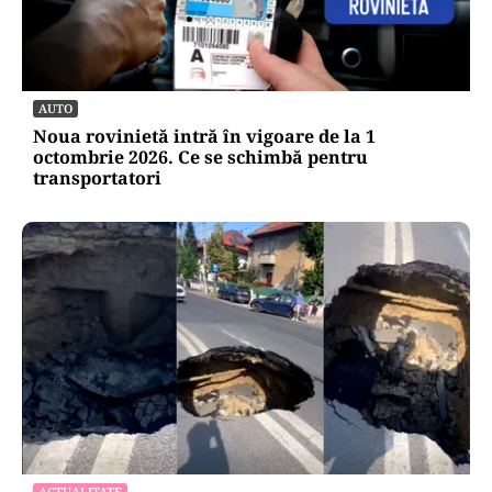
AUTO
Noua rovinietă intră în vigoare de la 1
octombrie 2026. Ce se schimbă pentru
transportatori
ACTUALITATE