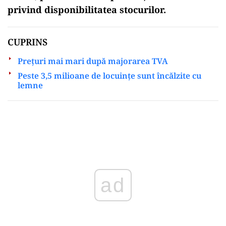
privind disponibilitatea stocurilor.
CUPRINS
Preţuri mai mari după majorarea TVA
Peste 3,5 milioane de locuințe sunt încălzite cu
lemne
Play