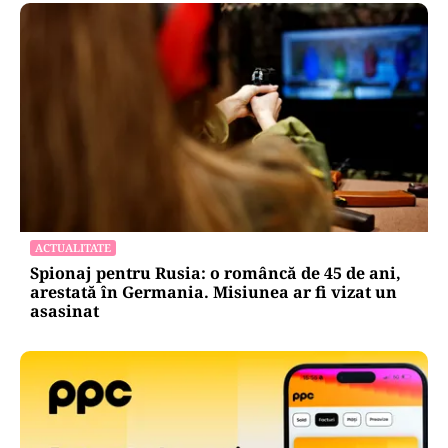
ACTUALITATE
Spionaj pentru Rusia: o româncă de 45 de ani,
arestată în Germania. Misiunea ar fi vizat un
asasinat