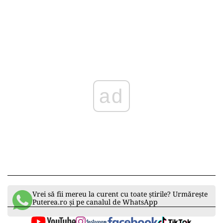
ad
Vrei să fii mereu la curent cu toate știrile? Urmărește
Puterea.ro și pe canalul de WhatsApp