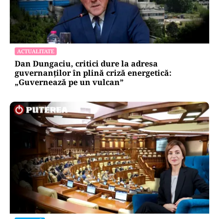
ACTUALITATE
Dan Dungaciu, critici dure la adresa
guvernanților în plină criză energetică:
„Guvernează pe un vulcan”