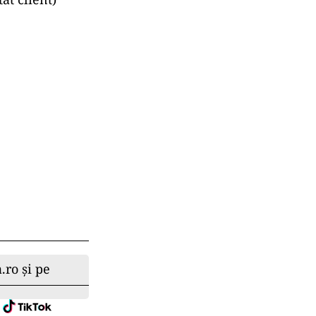
.ro și pe