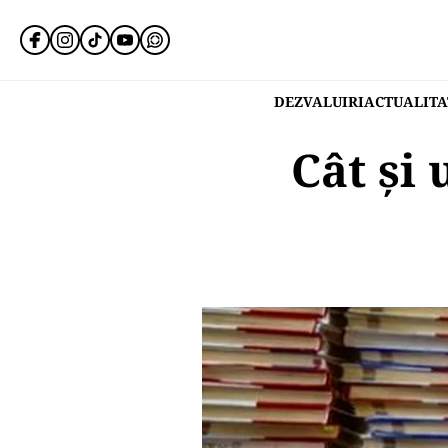
DEZVALUIRI
ACTUALITA
Cât și 