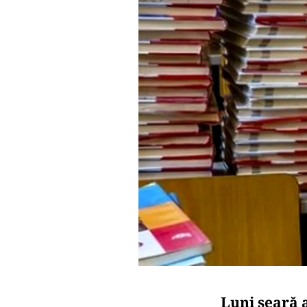
Luni seară a