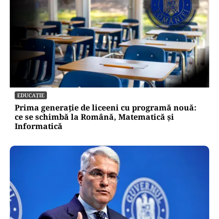
EDUCAȚIE
Prima generație de liceeni cu programă nouă:
ce se schimbă la Română, Matematică și
Informatică