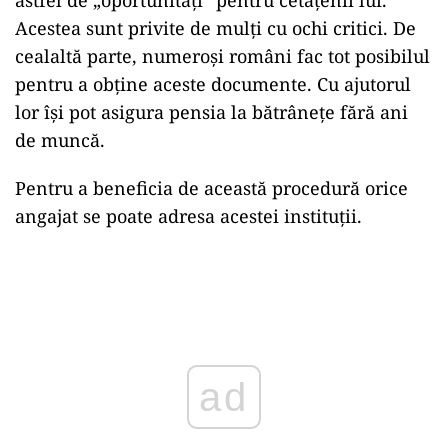
Acestea sunt privite de mulți cu ochi critici. De
cealaltă parte, numeroși români fac tot posibilul
pentru a obține aceste documente. Cu ajutorul
lor își pot asigura pensia la bătrânețe fără ani
de muncă.
Pentru a beneficia de această procedură orice
angajat se poate adresa acestei instituții.
Play