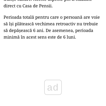
direct cu Casa de Pensii.
Perioada totală pentru care o persoană are voie
să își plătească vechimea retroactiv nu trebuie
să depășească 6 ani. De asemenea, perioada
minimă în acest sens este de 6 luni.
ad