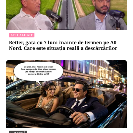
ACTUALITATE
Retter, gata cu 7 luni înainte de termen pe A0
Nord. Care este situația reală a descărcărilor
CULTURĂ