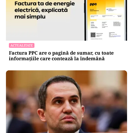
ACTUALITATE
Factura PPC are o pagină de sumar, cu toate
informațiile care contează la îndemână