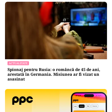
ACTUALITATE
Spionaj pentru Rusia: o româncă de 45 de ani,
arestată în Germania. Misiunea ar fi vizat un
asasinat