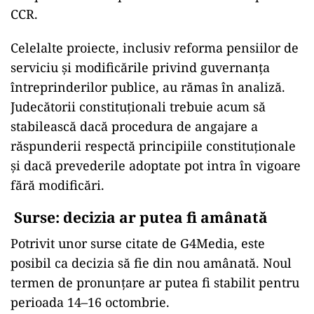
CCR.
Celelalte proiecte, inclusiv reforma pensiilor de
serviciu şi modificările privind guvernanţa
întreprinderilor publice, au rămas în analiză.
Judecătorii constituţionali trebuie acum să
stabilească dacă procedura de angajare a
răspunderii respectă principiile constituţionale
şi dacă prevederile adoptate pot intra în vigoare
fără modificări.
Surse: decizia ar putea fi amânată
Potrivit unor surse citate de G4Media, este
posibil ca decizia să fie din nou amânată. Noul
termen de pronunțare ar putea fi stabilit pentru
perioada 14–16 octombrie.