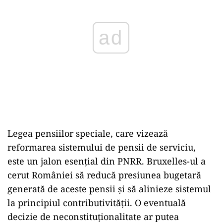
ad
Legea pensiilor speciale, care vizează
reformarea sistemului de pensii de serviciu,
este un jalon esențial din PNRR. Bruxelles-ul a
cerut României să reducă presiunea bugetară
generată de aceste pensii și să alinieze sistemul
la principiul contributivității. O eventuală
decizie de neconstituționalitate ar putea