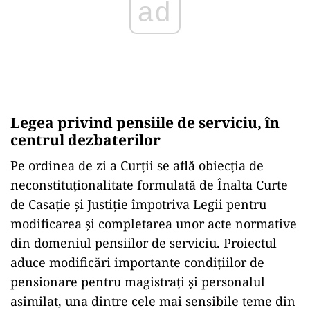
Legea privind pensiile de serviciu, în
centrul dezbaterilor
Pe ordinea de zi a Curţii se află obiecţia de
neconstituţionalitate formulată de Înalta Curte
de Casaţie şi Justiţie împotriva Legii pentru
modificarea şi completarea unor acte normative
din domeniul pensiilor de serviciu. Proiectul
aduce modificări importante condiţiilor de
pensionare pentru magistraţi şi personalul
asimilat, una dintre cele mai sensibile teme din