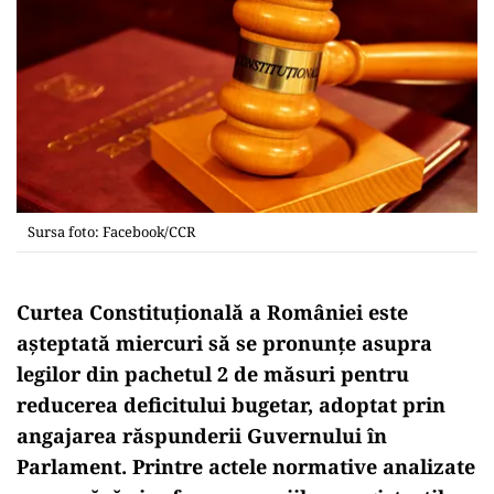
Sursa foto: Facebook/CCR
Curtea Constituţională a României este
aşteptată miercuri să se pronunţe asupra
legilor din pachetul 2 de măsuri pentru
reducerea deficitului bugetar, adoptat prin
angajarea răspunderii Guvernului în
Parlament. Printre actele normative analizate