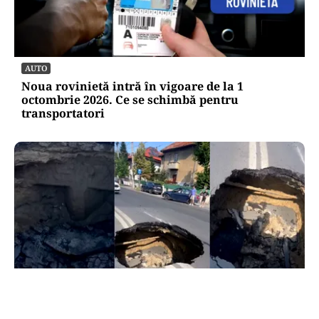
AUTO
Noua rovinietă intră în vigoare de la 1
octombrie 2026. Ce se schimbă pentru
transportatori
ACTUALITATE