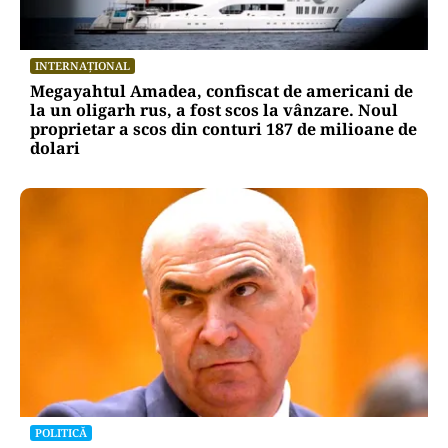
INTERNAȚIONAL
Megayahtul Amadea, confiscat de americani de
la un oligarh rus, a fost scos la vânzare. Noul
proprietar a scos din conturi 187 de milioane de
dolari
POLITICĂ