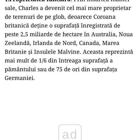
sale, Charles a devenit cel mai mare proprietar
de terenuri de pe glob, deoarece Coroana
britanică deține o suprafață înregistrată de
peste 2,5 miliarde de hectare în Australia, Noua
Zeelandă, Irlanda de Nord, Canada, Marea
Britanie și Insulele Malvine. Aceasta reprezintă
mai mult de 1/6 din întreaga suprafață a
pământului sau de 75 de ori din suprafața
Germaniei.
Play