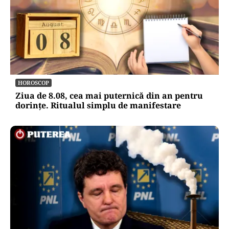
HOROSCOP
Ziua de 8.08, cea mai puternică din an pentru
dorințe. Ritualul simplu de manifestare