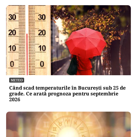
METEO
Când scad temperaturile în București sub 25 de
grade. Ce arată prognoza pentru septembrie
2026