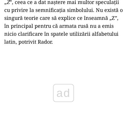
„
Z
”, ceea ce a dat naștere mai multor speculații
cu privire la semnificația simbolului. Nu există o
singură teorie care să explice ce înseamnă „Z”,
în principal pentru că armata rusă nu a emis
nicio clarificare în spatele utilizării alfabetului
latin, potrivit Rador.
Play