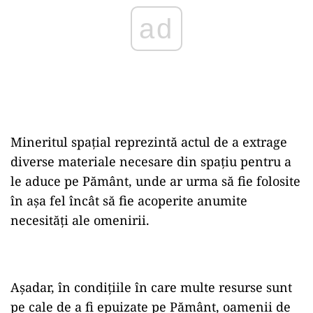
Mineritul spațial reprezintă actul de a extrage
diverse materiale necesare din spațiu pentru a
le aduce pe Pământ, unde ar urma să fie folosite
în așa fel încât să fie acoperite anumite
necesități ale omenirii.
Așadar, în condițiile în care multe resurse sunt
pe cale de a fi epuizate pe Pământ, oamenii de