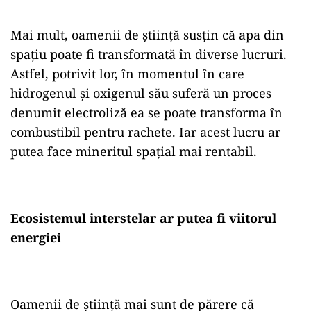
Mai mult, oamenii de știință susțin că apa din
spațiu poate fi transformată în diverse lucruri.
Astfel, potrivit lor, în momentul în care
hidrogenul și oxigenul său suferă un proces
denumit electroliză ea se poate transforma în
combustibil pentru rachete. Iar acest lucru ar
putea face mineritul spațial mai rentabil.
Ecosistemul interstelar ar putea fi viitorul
energiei
Oamenii de știință mai sunt de părere că