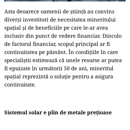
Asta deoarece oamenii de știință au convins
diverși investitori de necesitatea mineritului
spațial și de beneficiile pe care le-ar avea
inclusiv din punct de vedere financiar. Dincolo
de factorul financiar, scopul principal ar fi
continuitatea pe pământ. În condițiile în care
specialiștii estimează că unele resurse ar putea
fi epuizate în următorii 50 de ani, mineritul
spațial reprezintă o soluție pentru a asigura
continuitate.
Sistemul solar e plin de metale prețioase