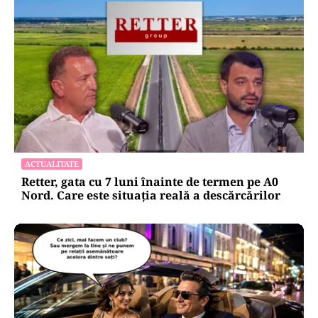
ACTUALITATE
Retter, gata cu 7 luni înainte de termen pe A0
Nord. Care este situația reală a descărcărilor