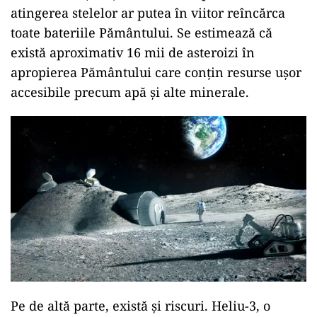
atingerea stelelor ar putea în viitor reîncărca
toate bateriile Pământului. Se estimează că
există aproximativ 16 mii de asteroizi în
apropierea Pământului care conțin resurse ușor
accesibile precum apă și alte minerale.
Pe de altă parte, există și riscuri. Heliu-3, o