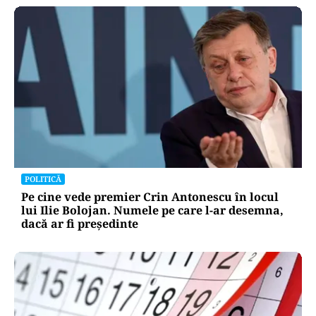
POLITICĂ
Pe cine vede premier Crin Antonescu în locul
lui Ilie Bolojan. Numele pe care l-ar desemna,
dacă ar fi președinte