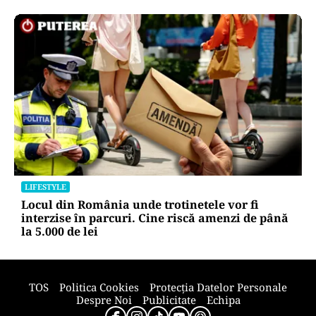
LIFESTYLE
Locul din România unde trotinetele vor fi
interzise în parcuri. Cine riscă amenzi de până
la 5.000 de lei
TOS
Politica Cookies
Protecția Datelor Personale
Despre Noi
Publicitate
Echipa