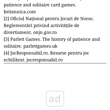
patience and solitaire card games.
britannica.com
[2] Oficiul Național pentru Jocuri de Noroc.
Reglementări privind activitățile de
divertisment. onjn.gov.ro
[3] Parlett Games. The history of patience and
solitaire. parlettgames.uk
[4] JocResponsabil.ro. Resurse pentru joc
echilibrat. jocresponsabil.ro
ad