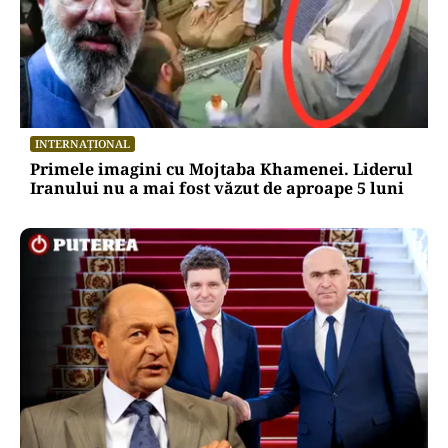
INTERNAȚIONAL
Primele imagini cu Mojtaba Khamenei. Liderul
Iranului nu a mai fost văzut de aproape 5 luni