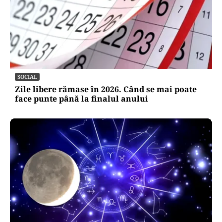
SOCIAL
Zile libere rămase în 2026. Când se mai poate
face punte până la finalul anului