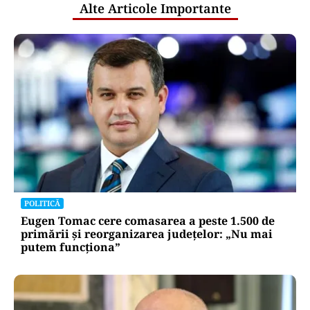
Alte Articole Importante
POLITICĂ
Eugen Tomac cere comasarea a peste 1.500 de
primării și reorganizarea județelor: „Nu mai
putem funcționa”