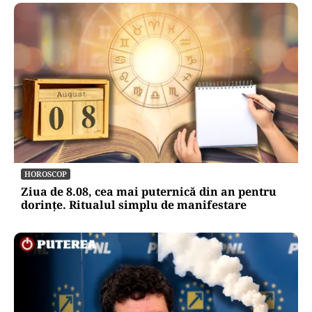
HOROSCOP
Ziua de 8.08, cea mai puternică din an pentru
dorințe. Ritualul simplu de manifestare