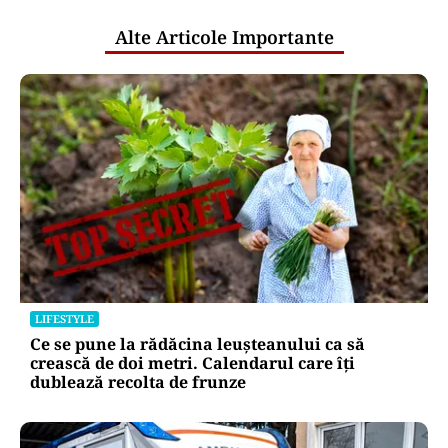
Alte Articole Importante
LIFESTYLE
Ce se pune la rădăcina leușteanului ca să
crească de doi metri. Calendarul care îți
dublează recolta de frunze