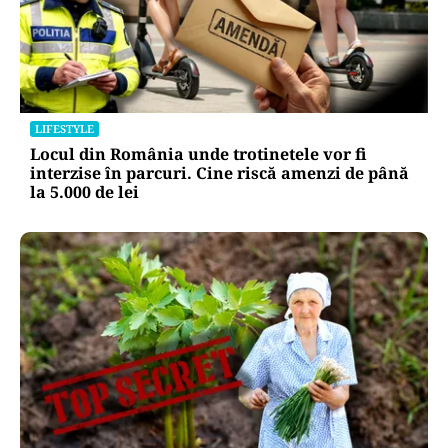
LIFESTYLE
Locul din România unde trotinetele vor fi
interzise în parcuri. Cine riscă amenzi de până
la 5.000 de lei