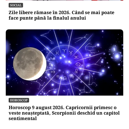
SOCIAL
Zile libere rămase în 2026. Când se mai poate
face punte până la finalul anului
HOROSCOP
Horoscop 9 august 2026. Capricornii primesc o
veste neașteptată, Scorpionii deschid un capitol
sentimental