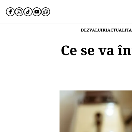
DEZVALUIRI
ACTUALITA
Ce se va 