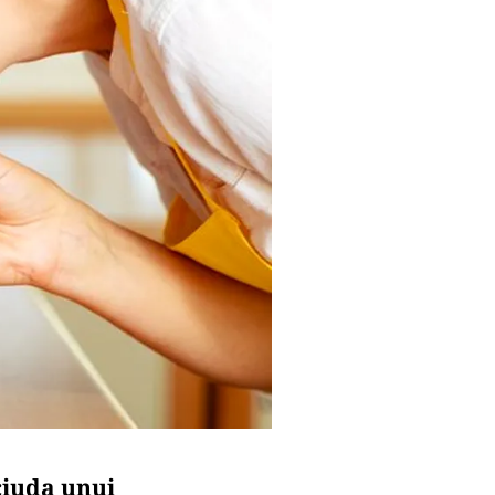
ciuda unui