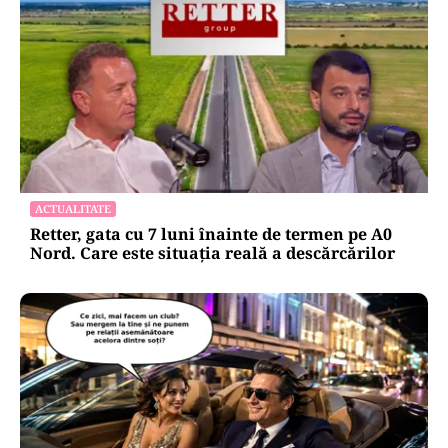
ACTUALITATE
Retter, gata cu 7 luni înainte de termen pe A0
Nord. Care este situația reală a descărcărilor