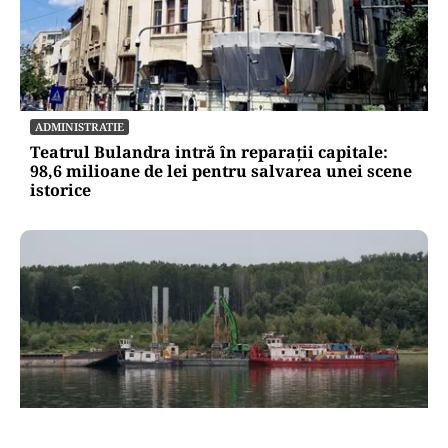
ADMINISTRATIE
Teatrul Bulandra intră în reparații capitale:
98,6 milioane de lei pentru salvarea unei scene
istorice