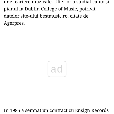
unei cariere muzicale. Ulterior a studiat canto şi
pianul la Dublin College of Music, potrivit
datelor site-ului bestmusic.ro, citate de
Agerpres.
Play
În 1985 a semnat un contract cu Ensign Records