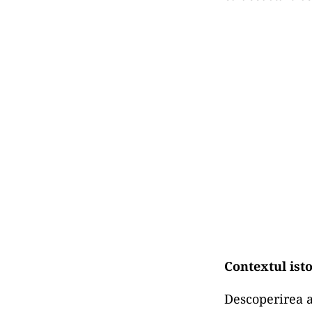
Contextul isto
Descoperirea a