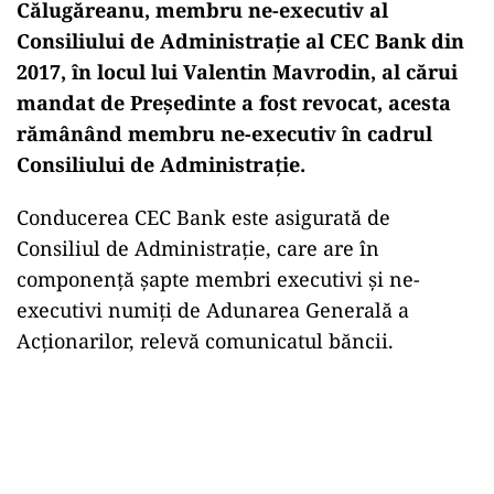
Călugăreanu, membru ne-executiv al
Consiliului de Administrație al CEC Bank din
2017, în locul lui Valentin Mavrodin, al cărui
mandat de Președinte a fost revocat, acesta
rămânând membru ne-executiv în cadrul
Consiliului de Administrație.
Conducerea CEC Bank este asigurată de
Consiliul de Administrație, care are în
componență șapte membri executivi și ne-
executivi numiți de Adunarea Generală a
Acționarilor, relevă comunicatul băncii.
Play