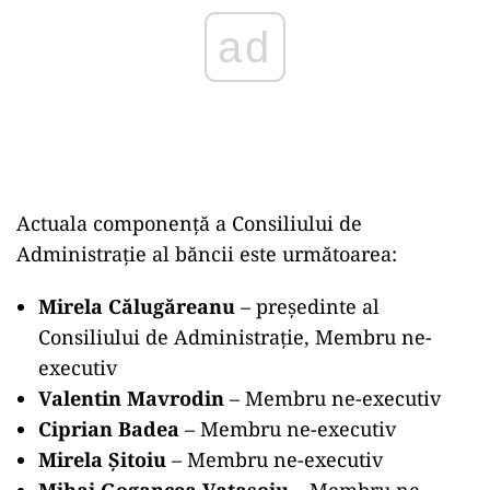
Actuala componență a Consiliului de
Administrație al băncii este următoarea:
Mirela Călugăreanu
– președinte al
Consiliului de Administrație, Membru ne-
executiv
Valentin Mavrodin
– Membru ne-executiv
Ciprian Badea
– Membru ne-executiv
Mirela Șitoiu
– Membru ne-executiv