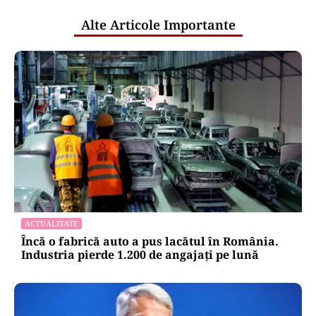
Alte Articole Importante
ACTUALITATE
Încă o fabrică auto a pus lacătul în România.
Industria pierde 1.200 de angajați pe lună