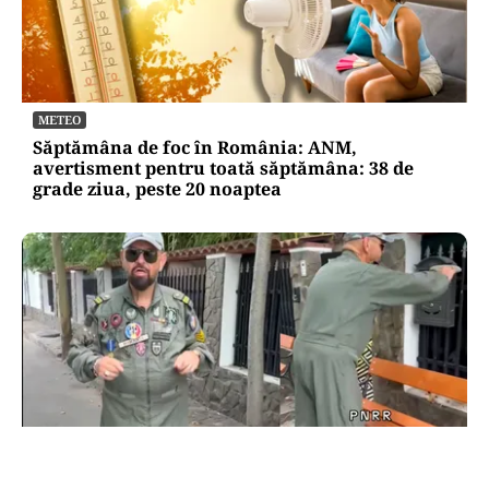
METEO
Săptămâna de foc în România: ANM,
avertisment pentru toată săptămâna: 38 de
grade ziua, peste 20 noaptea