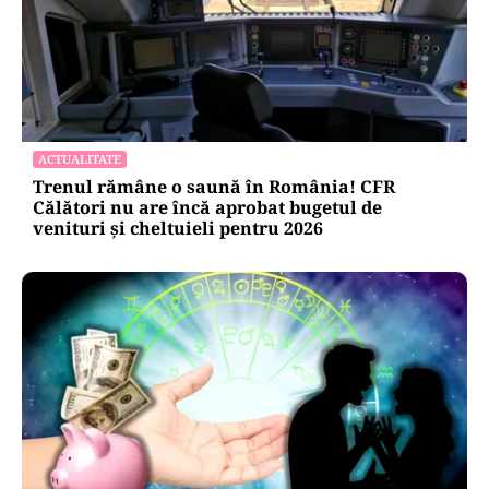
ACTUALITATE
Trenul rămâne o saună în România! CFR
Călători nu are încă aprobat bugetul de
venituri și cheltuieli pentru 2026