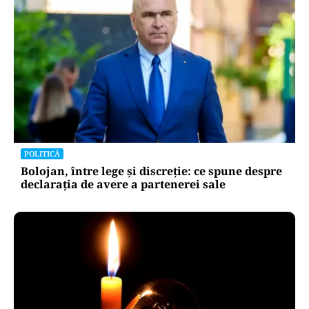
POLITICĂ
Bolojan, între lege și discreție: ce spune despre
declarația de avere a partenerei sale