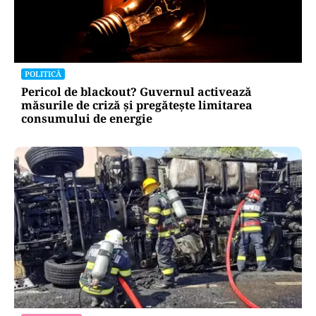
POLITICĂ
Pericol de blackout? Guvernul activează
măsurile de criză și pregătește limitarea
consumului de energie