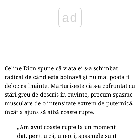
Celine Dion spune că viața ei s-a schimbat
radical de când este bolnavă și nu mai poate fi
deloc ca înainte. Mărturisește că s-a cofruntat cu
stări greu de descris în cuvinte, precum spasme
musculare de o intensitate extrem de puternică,
încât a ajuns să aibă coaste rupte.
„Am avut coaste rupte la un moment
dat, pentru că, uneori, spasmele sunt