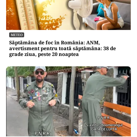
METEO
Săptămâna de foc în România: ANM,
avertisment pentru toată săptămâna: 38 de
grade ziua, peste 20 noaptea