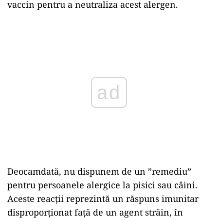
vaccin pentru a neutraliza acest alergen.
Play
Deocamdată, nu dispunem de un ”remediu”
pentru persoanele alergice la pisici sau câini.
Aceste reacții reprezintă un răspuns imunitar
disproporționat față de un agent străin, în