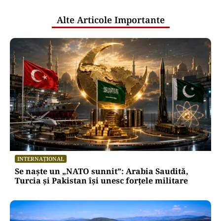
publice
Alte Articole Importante
INTERNAȚIONAL
Se naște un „NATO sunnit”: Arabia Saudită,
Turcia și Pakistan își unesc forțele militare