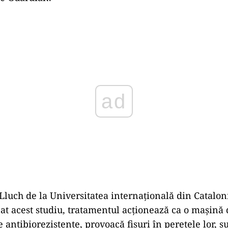
Play
 Lluch de la Universitatea internațională din Catalon
at acest studiu, tratamentul acționează ca o mașină 
e antibiorezistente, provoacă fisuri în peretele lor, 