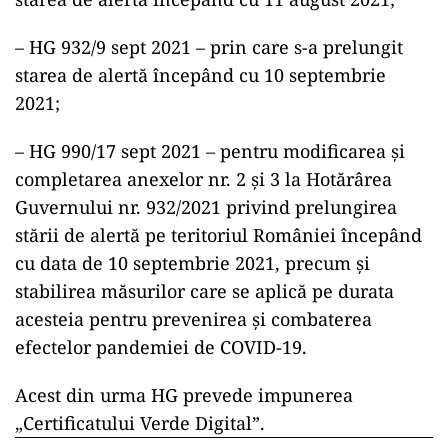
– HG 932/9 sept 2021 – prin care s-a prelungit
starea de alertă începând cu 10 septembrie
2021;
– HG 990/17 sept 2021 – pentru modificarea și
completarea anexelor nr. 2 și 3 la Hotărârea
Guvernului nr. 932/2021 privind prelungirea
stării de alertă pe teritoriul României începând
cu data de 10 septembrie 2021, precum și
stabilirea măsurilor care se aplică pe durata
acesteia pentru prevenirea și combaterea
efectelor pandemiei de COVID-19.
Acest din urma HG prevede impunerea
„Certificatului Verde Digital”.