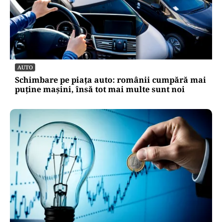
AUTO
Schimbare pe piața auto: românii cumpără mai
puține mașini, însă tot mai multe sunt noi