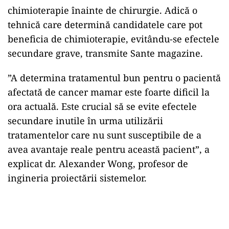
chimioterapie înainte de chirurgie. Adică o
tehnică care determină candidatele care pot
beneficia de chimioterapie, evitându-se efectele
secundare grave, transmite Sante magazine.
”A determina tratamentul bun pentru o pacientă
afectată de cancer mamar este foarte dificil la
ora actuală. Este crucial să se evite efectele
secundare inutile în urma utilizării
tratamentelor care nu sunt susceptibile de a
avea avantaje reale pentru această pacient”, a
explicat dr. Alexander Wong, profesor de
ingineria proiectării sistemelor.
Play