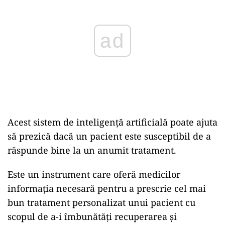
Acest sistem de inteligență artificială poate ajuta
să prezică dacă un pacient este susceptibil de a
răspunde bine la un anumit tratament.
Este un instrument care oferă medicilor
informația necesară pentru a prescrie cel mai
bun tratament personalizat unui pacient cu
scopul de a-i îmbunătăți recuperarea și