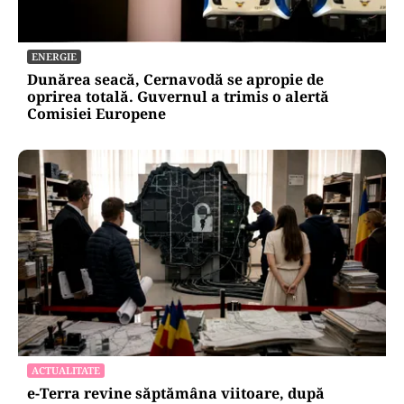
ENERGIE
Dunărea seacă, Cernavodă se apropie de
oprirea totală. Guvernul a trimis o alertă
Comisiei Europene
ACTUALITATE
e-Terra revine săptămâna viitoare, după