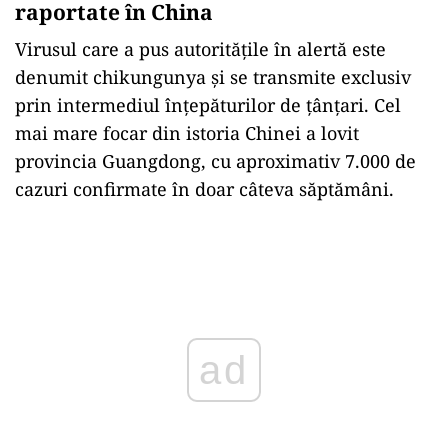
raportate în China
Virusul care a pus autoritățile în alertă este
denumit chikungunya și se transmite exclusiv
prin intermediul înțepăturilor de țânțari. Cel
mai mare focar din istoria Chinei a lovit
provincia Guangdong, cu aproximativ 7.000 de
cazuri confirmate în doar câteva săptămâni.
Play