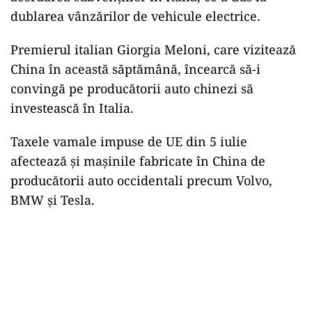
dublarea vânzărilor de vehicule electrice.
Premierul italian Giorgia Meloni, care vizitează
China în această săptămână, încearcă să-i
convingă pe producătorii auto chinezi să
investească în Italia.
Taxele vamale impuse de UE din 5 iulie
afectează şi maşinile fabricate în China de
producătorii auto occidentali precum Volvo,
BMW şi Tesla.