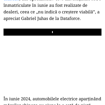
înmatriculate în iunie au fost realizate de
dealeri, ceea ce „nu indică o creştere viabilă”, a
apreciat Gabriel Juhas de la Dataforce.
Play
În iunie 2024, automobilele electrice aparţinând