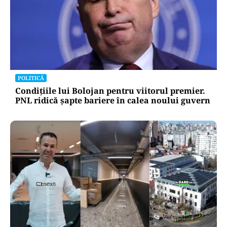
POLITICĂ
Condițiile lui Bolojan pentru viitorul premier.
PNL ridică șapte bariere în calea noului guvern