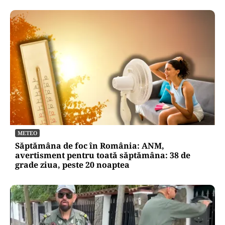
METEO
Săptămâna de foc în România: ANM,
avertisment pentru toată săptămâna: 38 de
grade ziua, peste 20 noaptea