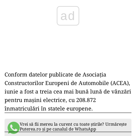
ad
Conform datelor publicate de Asociaţia
Constructorilor Europeni de Automobile (ACEA),
iunie a fost a treia cea mai bună lună de vânzări
pentru maşini electrice, cu 208.872
înmatriculări în statele europene.
Vrei să fii mereu la curent cu toate știrile? Urmărește
Puterea.ro și pe canalul de WhatsApp