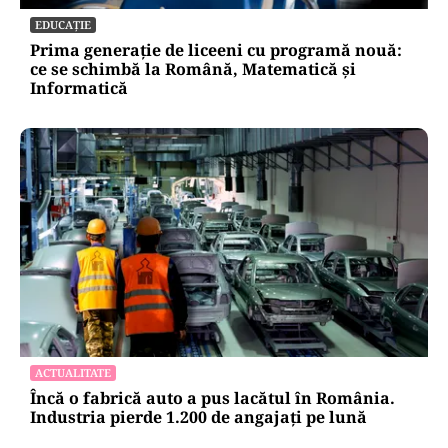
EDUCAȚIE
Prima generație de liceeni cu programă nouă:
ce se schimbă la Română, Matematică și
Informatică
ACTUALITATE
Încă o fabrică auto a pus lacătul în România.
Industria pierde 1.200 de angajați pe lună