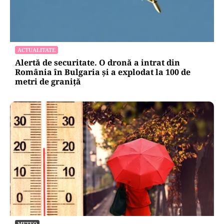
ACTUALITATE
Alertă de securitate. O dronă a intrat din
România în Bulgaria şi a explodat la 100 de
metri de graniţă
METEO