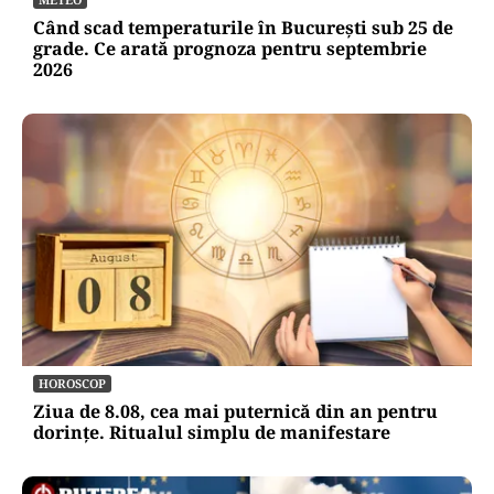
Când scad temperaturile în București sub 25 de
grade. Ce arată prognoza pentru septembrie
2026
HOROSCOP
Ziua de 8.08, cea mai puternică din an pentru
dorințe. Ritualul simplu de manifestare