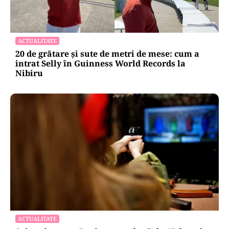
ACTUALITATE
20 de grătare și sute de metri de mese: cum a
intrat Selly în Guinness World Records la
Nibiru
ACTUALITATE