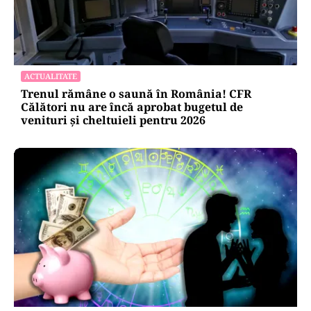
ACTUALITATE
Trenul rămâne o saună în România! CFR
Călători nu are încă aprobat bugetul de
venituri și cheltuieli pentru 2026