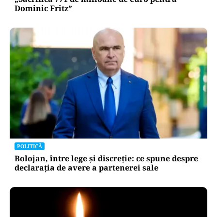
Dominic Fritz”
POLITICĂ
Bolojan, între lege și discreție: ce spune despre
declarația de avere a partenerei sale