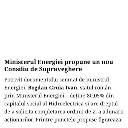
Ministerul Energiei propune un nou
Consiliu de Supraveghere
Potrivit documentului semnat de ministrul
Energiei,
Bogdan-Gruia Ivan
, statul român –
prin Ministerul Energiei – deține 80,05% din
capitalul social al Hidroelectrica și are dreptul
de a solicita completarea ordinii de zi a adunării
acționarilor. Printre punctele propuse figurează: