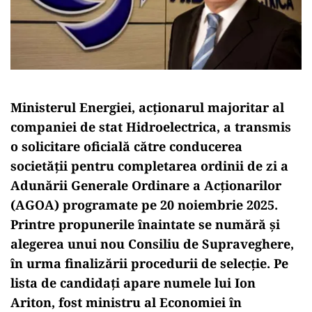
Ministerul Energiei, acționarul majoritar al
companiei de stat Hidroelectrica, a transmis
o solicitare oficială către conducerea
societății pentru completarea ordinii de zi a
Adunării Generale Ordinare a Acționarilor
(AGOA) programate pe 20 noiembrie 2025.
Printre propunerile înaintate se numără și
alegerea unui nou Consiliu de Supraveghere,
în urma finalizării procedurii de selecție. Pe
lista de candidați apare numele lui Ion
Ariton, fost ministru al Economiei în