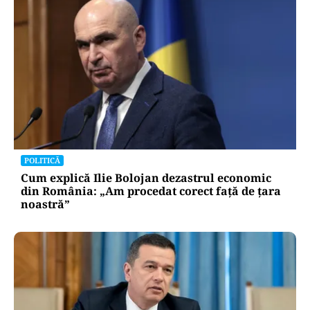
POLITICĂ
Cum explică Ilie Bolojan dezastrul economic
din România: „Am procedat corect față de țara
noastră”