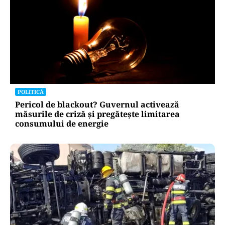
POLITICĂ
Pericol de blackout? Guvernul activează
măsurile de criză și pregătește limitarea
consumului de energie