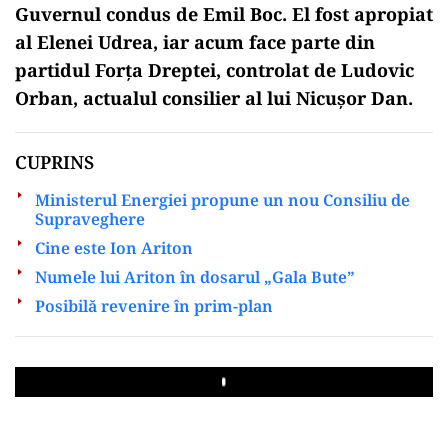
Guvernul condus de Emil Boc. El fost apropiat
al Elenei Udrea, iar acum face parte din
partidul Forța Dreptei, controlat de Ludovic
Orban, actualul consilier al lui Nicușor Dan.
CUPRINS
Ministerul Energiei propune un nou Consiliu de
Supraveghere
Cine este Ion Ariton
Numele lui Ariton în dosarul „Gala Bute”
Posibilă revenire în prim-plan
Play