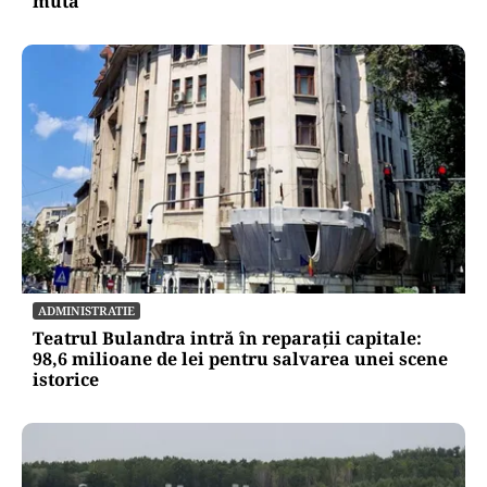
muta
ADMINISTRATIE
Teatrul Bulandra intră în reparații capitale:
98,6 milioane de lei pentru salvarea unei scene
istorice