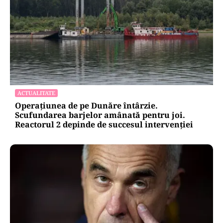
ACTUALITATE
Operațiunea de pe Dunăre întârzie.
Scufundarea barjelor amânată pentru joi.
Reactorul 2 depinde de succesul intervenției