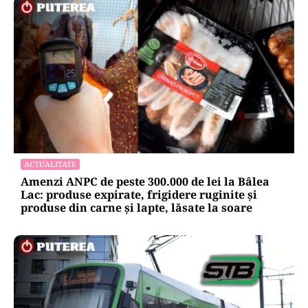
ACTUALITATE
Amenzi ANPC de peste 300.000 de lei la Bâlea
Lac: produse expirate, frigidere ruginite și
produse din carne și lapte, lăsate la soare