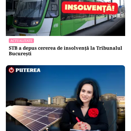
ACTUALITATE
STB a depus cererea de insolvență la Tribunalul
București