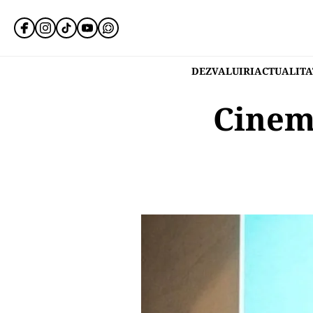
DEZVALUIRI
ACTUALITA
Cinem