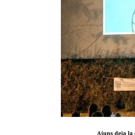
Ajuns deja la 