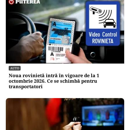
AUTO
Noua rovinietă intră în vigoare de la 1
octombrie 2026. Ce se schimbă pentru
transportatori