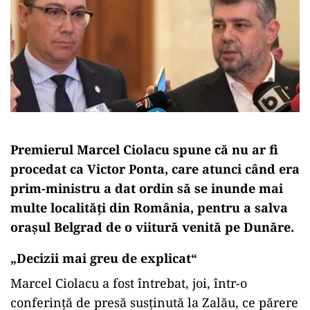
Premierul Marcel Ciolacu spune că nu ar fi
procedat ca Victor Ponta, care atunci când era
prim-ministru a dat ordin să se inunde mai
multe localităţi din România, pentru a salva
oraşul Belgrad de o viitură venită pe Dunăre.
„Decizii mai greu de explicat“
Marcel Ciolacu a fost întrebat, joi, într-o
conferinţă de presă susţinută la Zalău, ce părere