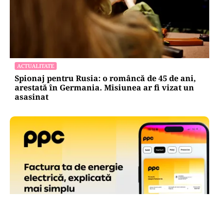
ACTUALITATE
Spionaj pentru Rusia: o româncă de 45 de ani,
arestată în Germania. Misiunea ar fi vizat un
asasinat