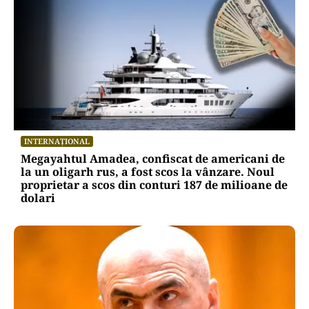
INTERNAȚIONAL
Megayahtul Amadea, confiscat de americani de
la un oligarh rus, a fost scos la vânzare. Noul
proprietar a scos din conturi 187 de milioane de
dolari