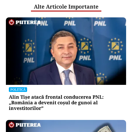
Alte Articole Importante
POLITICĂ
Alin Tișe atacă frontal conducerea PNL:
„România a devenit coșul de gunoi al
investitorilor”