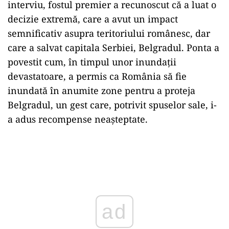
interviu, fostul premier a recunoscut că a luat o
decizie extremă, care a avut un impact
semnificativ asupra teritoriului românesc, dar
care a salvat capitala Serbiei, Belgradul. Ponta a
povestit cum, în timpul unor inundații
devastatoare, a permis ca România să fie
inundată în anumite zone pentru a proteja
Belgradul, un gest care, potrivit spuselor sale, i-
a adus recompense neașteptate.
Play