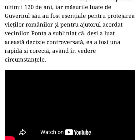
ultimii 120 de ani, iar măsurile luate de
Guvernul său au fost esențiale pentru protejarea
vieților românilor și pentru ajutorul acordat
vecinilor. Ponta a subliniat că, deși a luat
această decizie controversată, ea a fost una
rapidă și corectă, având în vedere
circumstanțele.