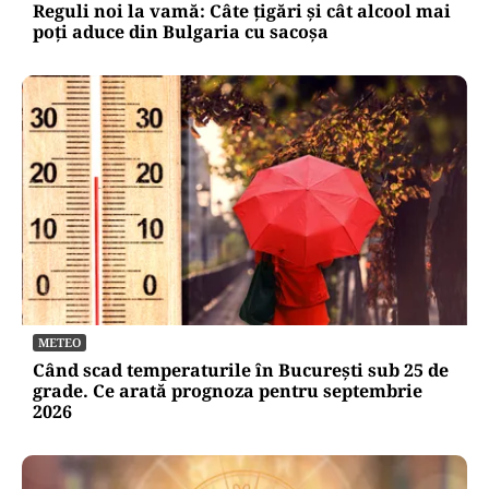
Reguli noi la vamă: Câte țigări și cât alcool mai
poți aduce din Bulgaria cu sacoșa
METEO
Când scad temperaturile în București sub 25 de
grade. Ce arată prognoza pentru septembrie
2026