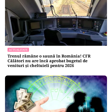
ACTUALITATE
Trenul rămâne o saună în România! CFR
Călători nu are încă aprobat bugetul de
venituri și cheltuieli pentru 2026