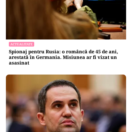
ACTUALITATE
Spionaj pentru Rusia: o româncă de 45 de ani,
arestată în Germania. Misiunea ar fi vizat un
asasinat