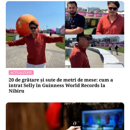
ACTUALITATE
20 de grătare și sute de metri de mese: cum a
intrat Selly în Guinness World Records la
Nibiru