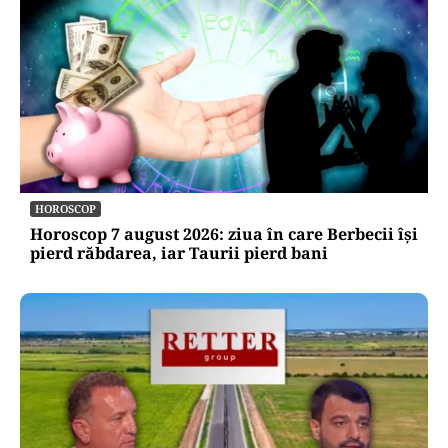
HOROSCOP
Horoscop 7 august 2026: ziua în care Berbecii își
pierd răbdarea, iar Taurii pierd bani