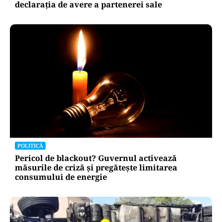
declarația de avere a partenerei sale
POLITICĂ
Pericol de blackout? Guvernul activează
măsurile de criză și pregătește limitarea
consumului de energie