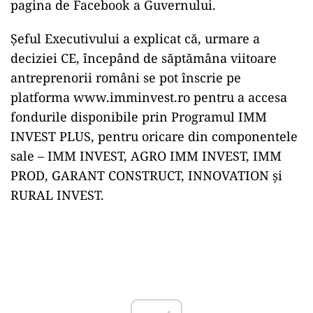
pagina de Facebook a Guvernului.
Şeful Executivului a explicat că, urmare a
deciziei CE, începând de săptămâna viitoare
antreprenorii români se pot înscrie pe
platforma www.imminvest.ro pentru a accesa
fondurile disponibile prin Programul IMM
INVEST PLUS, pentru oricare din componentele
sale – IMM INVEST, AGRO IMM INVEST, IMM
PROD, GARANT CONSTRUCT, INNOVATION şi
RURAL INVEST.
Play