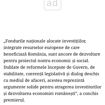
„Fondurile naţionale alocate investiţiilor,
integrate resurselor europene de care
beneficiază România, sunt ancore de dezvoltare
pentru proiectul nostru economic şi social.
Dublate de reformele începute de Guvern, de
stabilitate, coerenţă legislativă şi dialog deschis
cu mediul de afaceri, acestea reprezintă
argumente solide pentru atragerea investitorilor
şi dezvoltarea economiei româneşti”, a conchis
premierul.