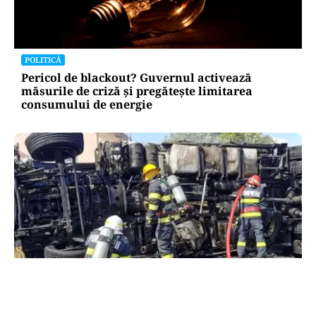
POLITICĂ
Pericol de blackout? Guvernul activează
măsurile de criză și pregătește limitarea
consumului de energie
ACTUALITATE