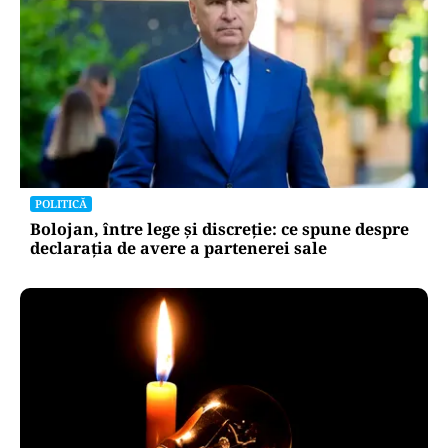
POLITICĂ
Bolojan, între lege și discreție: ce spune despre
declarația de avere a partenerei sale