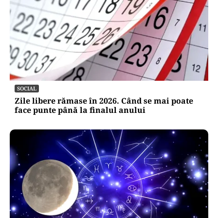
SOCIAL
Zile libere rămase în 2026. Când se mai poate
face punte până la finalul anului