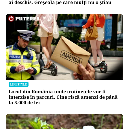
ai deschis. Greșeala pe care mulți nu o știau
LIFESTYLE
Locul din România unde trotinetele vor fi
interzise în parcuri. Cine riscă amenzi de până
la 5.000 de lei