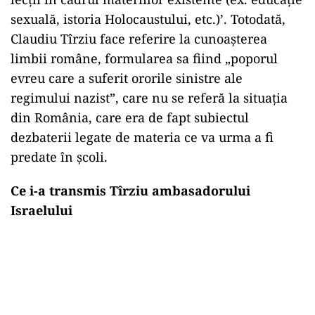
sexuală, istoria Holocaustului, etc.)’. Totodată,
Claudiu Tîrziu face referire la cunoașterea
limbii române, formularea sa fiind „poporul
evreu care a suferit ororile sinistre ale
regimului nazist”, care nu se referă la situația
din România, care era de fapt subiectul
dezbaterii legate de materia ce va urma a fi
predate în școli.
Ce i-a transmis Tîrziu ambasadorului
Israelului
Play