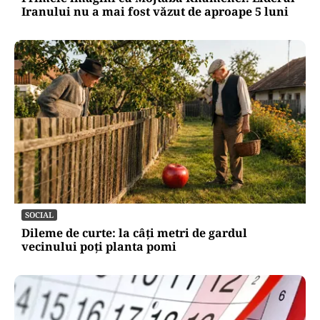
Iranului nu a mai fost văzut de aproape 5 luni
SOCIAL
Dileme de curte: la câți metri de gardul
vecinului poți planta pomi