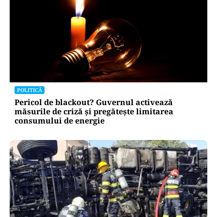
POLITICĂ
Pericol de blackout? Guvernul activează
măsurile de criză și pregătește limitarea
consumului de energie