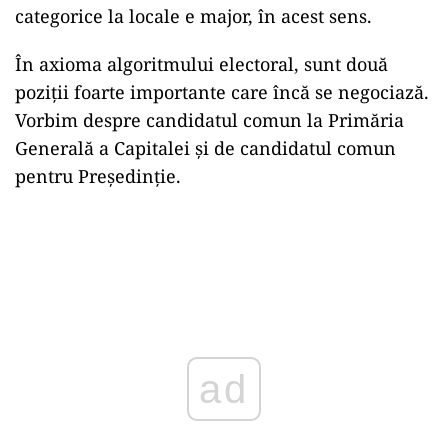
categorice la locale e major, în acest sens.
În axioma algoritmului electoral, sunt două
poziții foarte importante care încă se negociază.
Vorbim despre candidatul comun la Primăria
Generală a Capitalei și de candidatul comun
pentru Președinție.
ad