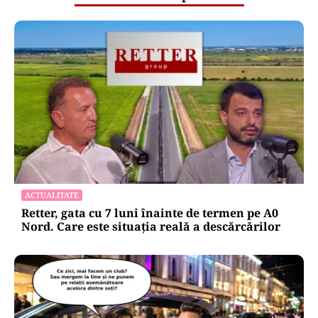
ACTUALITATE
Retter, gata cu 7 luni înainte de termen pe A0
Nord. Care este situația reală a descărcărilor