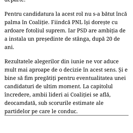
Pentru candidatura la acest rol nu s-a bătut încă
palma în Coaliție. Fiindcă PNL își dorește cu
ardoare fotoliul suprem. Iar PSD are ambiția de
a instala un președinte de stânga, după 20 de
ani.
Rezultatele alegerilor din iunie ne vor aduce
mult mai aproape de o decizie în acest sens. Și e
bine să fim pregătiți pentru eventualitatea unei
candidaturi de ultim moment. La capitolul
încredere, ambii lideri ai Coaliției se află,
deocamdată, sub scorurile estimate ale
partidelor pe care le conduc.