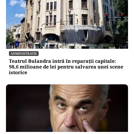
ADMINISTRATIE
Teatrul Bulandra intră în reparații capitale:
98,6 milioane de lei pentru salvarea unei scene
istorice