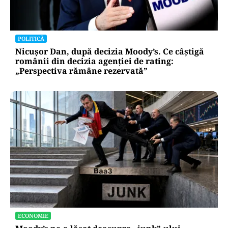
POLITICĂ
Nicușor Dan, după decizia Moody’s. Ce câștigă
românii din decizia agenției de rating:
„Perspectiva rămâne rezervată”
ECONOMIE