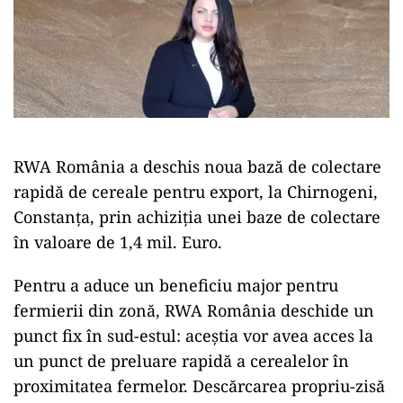
RWA România a deschis noua bază de colectare
rapidă de cereale pentru export, la Chirnogeni,
Constanța, prin achiziția unei baze de colectare
în valoare de 1,4 mil. Euro.
Pentru a aduce un beneficiu major pentru
fermierii din zonă, RWA România deschide un
punct fix în sud-estul: aceștia vor avea acces la
un punct de preluare rapidă a cerealelor în
proximitatea fermelor. Descărcarea propriu-zisă