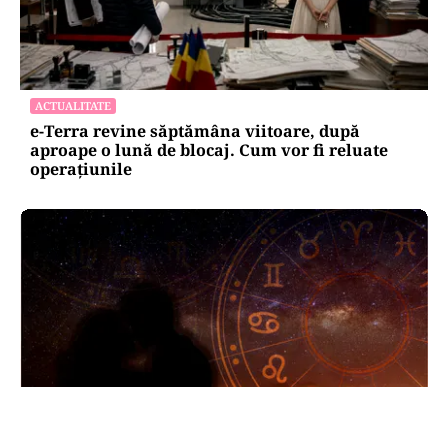
ACTUALITATE
e-Terra revine săptămâna viitoare, după
aproape o lună de blocaj. Cum vor fi reluate
operațiunile