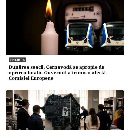
ENERGIE
Dunărea seacă, Cernavodă se apropie de
oprirea totală. Guvernul a trimis o alertă
Comisiei Europene