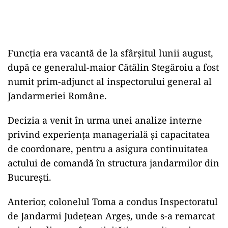
Funcția era vacantă de la sfârșitul lunii august,
după ce generalul-maior Cătălin Stegăroiu a fost
numit prim-adjunct al inspectorului general al
Jandarmeriei Române.
Decizia a venit în urma unei analize interne
privind experiența managerială și capacitatea
de coordonare, pentru a asigura continuitatea
actului de comandă în structura jandarmilor din
București.
Anterior, colonelul Toma a condus Inspectoratul
de Jandarmi Județean Argeș, unde s-a remarcat