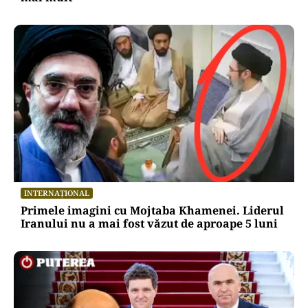
INTERNAȚIONAL
Primele imagini cu Mojtaba Khamenei. Liderul
Iranului nu a mai fost văzut de aproape 5 luni