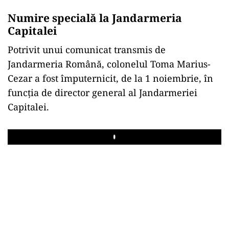
Numire specială la Jandarmeria
Capitalei
Potrivit unui comunicat transmis de
Jandarmeria Română, colonelul Toma Marius-
Cezar a fost împuternicit, de la 1 noiembrie, în
funcția de director general al Jandarmeriei
Capitalei.
Play