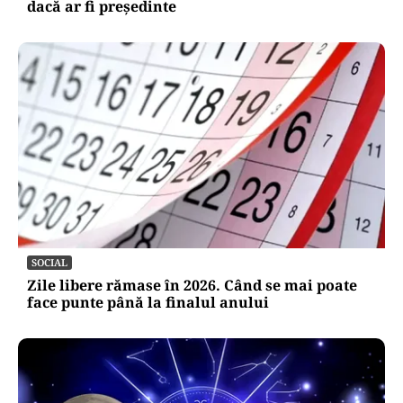
dacă ar fi președinte
SOCIAL
Zile libere rămase în 2026. Când se mai poate
face punte până la finalul anului