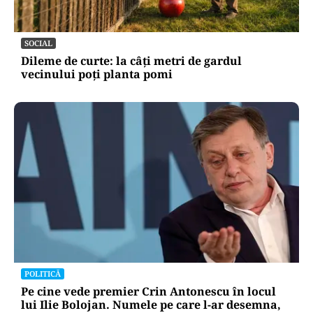
SOCIAL
Dileme de curte: la câți metri de gardul
vecinului poți planta pomi
POLITICĂ
Pe cine vede premier Crin Antonescu în locul
lui Ilie Bolojan. Numele pe care l-ar desemna,