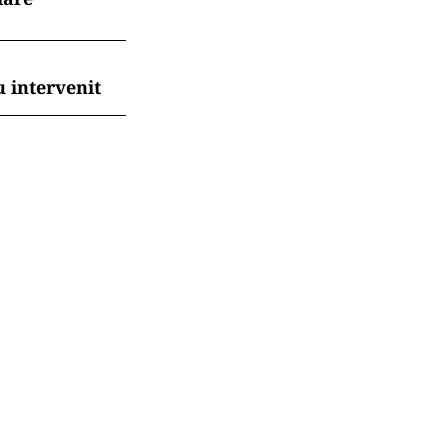
 intervenit